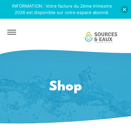
INFORMATION : Votre facture du 2ème trimestre
2026 est disponible sur votre espace abonné.
Shop