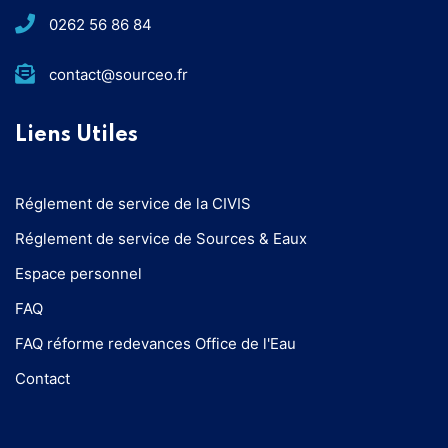
0262 56 86 84
contact@sourceo.fr
Liens Utiles
Réglement de service de la CIVIS
Réglement de service de Sources & Eaux
Espace personnel
FAQ
FAQ réforme redevances Office de l'Eau
Contact