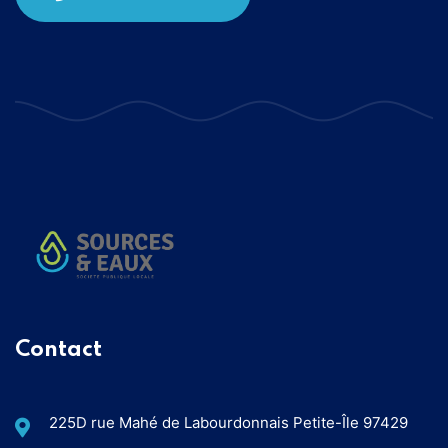
Contact
225D rue Mahé de Labourdonnais Petite-Île 97429