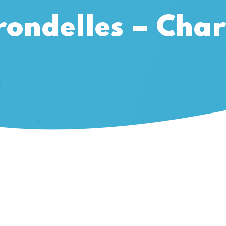
rondelles – Char