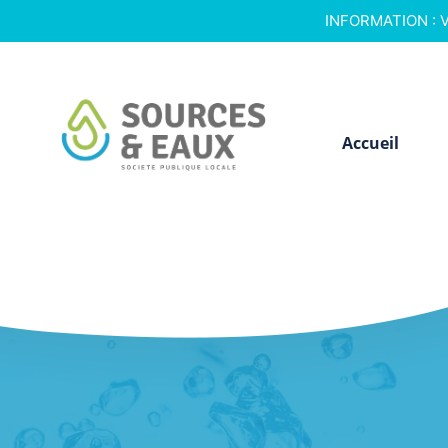
INFORMATION : Vo
Accueil