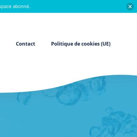
espace abonné.
Contact
Politique de cookies (UE)