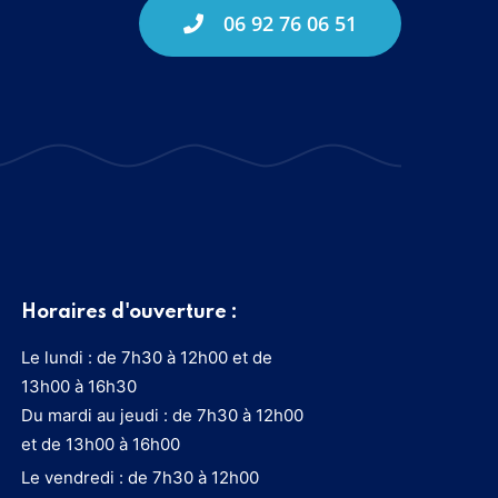
06 92 76 06 51
Horaires d'ouverture :
Le lundi : de 7h30 à 12h00 et de
13h00 à 16h30
Du mardi au jeudi : de 7h30 à 12h00
et de 13h00 à 16h00
Le vendredi : de 7h30 à 12h00