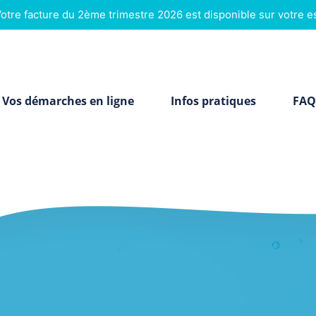
tre facture du 2ème trimestre 2026 est disponible sur votre 
Vos démarches en ligne
Infos pratiques
FAQ