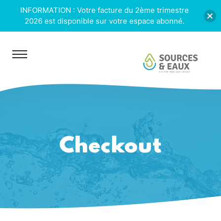
INFORMATION : Votre facture du 2ème trimestre
2026 est disponible sur votre espace abonné.
Checkout